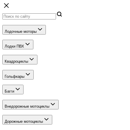
Лодочные моторы
Лодки ПВХ
Квадроциклы
Гольфкары
Багги
Внедорожные мотоциклы
Дорожные мотоциклы