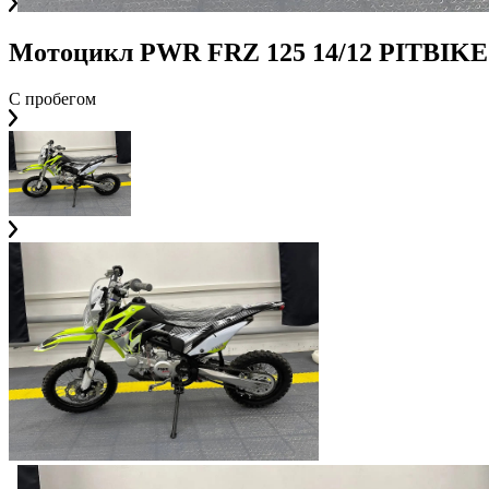
Мотоцикл PWR FRZ 125 14/12 PITBIKE
С пробегом