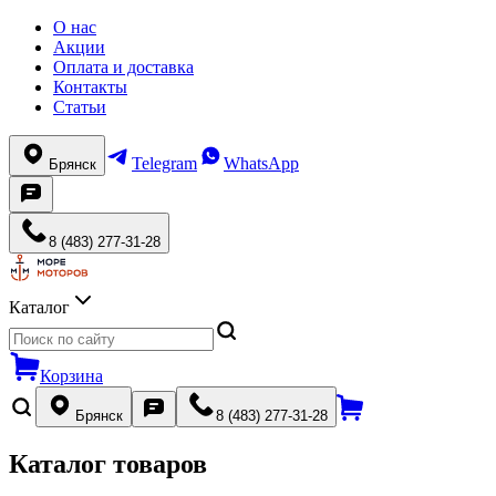
О нас
Акции
Оплата и доставка
Контакты
Статьи
Telegram
WhatsApp
Брянск
8 (483) 277-31-28
Каталог
Корзина
Брянск
8 (483) 277-31-28
Каталог товаров