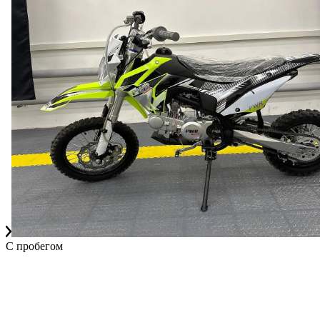
С пробегом