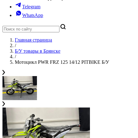
Telegram
WhatsApp
Главная страница
/
Б/У товары в Брянске
/
Мотоцикл PWR FRZ 125 14/12 PITBIKE Б/У